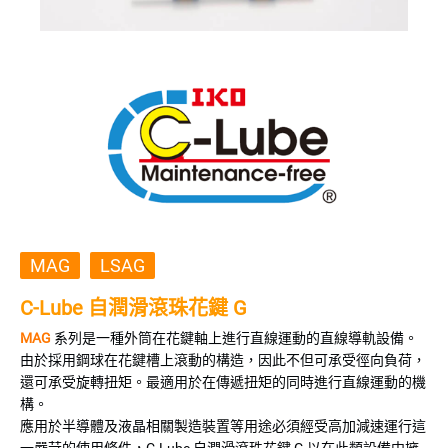
MAG
LSAG
C-Lube 自潤滑滾珠花鍵
G
MAG
系列是一種外筒在花鍵軸上進行直線運動的直線導軌設備。
由於採用鋼球在花鍵槽上滾動的構造，因此不但可承受徑向負荷，
還可承受旋轉扭矩。最適用於在傳遞扭矩的同時進行直線運動的機
構。
應用於半導體及液晶相關製造裝置等用途必須經受高加減速運行這