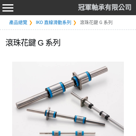
冠軍軸承有限公司
產品總覽
IKO 直線滑動系列
滾珠花鍵 G 系列
滾珠花鍵 G 系列