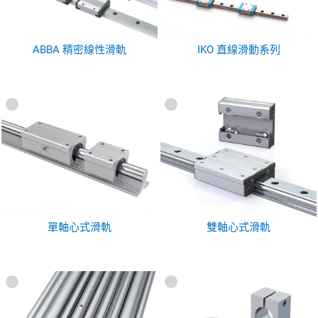
ABBA 精密線性滑軌
IKO 直線滑動系列
單軸心式滑軌
雙軸心式滑軌