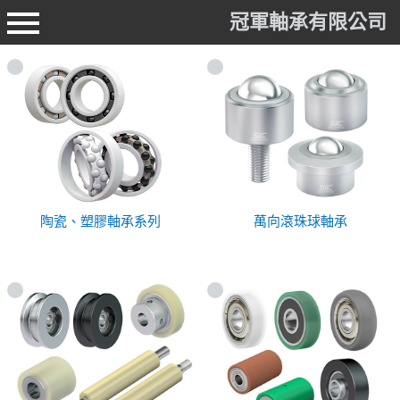
冠軍軸承有限公司
陶瓷、塑膠軸承系列
萬向滾珠球軸承